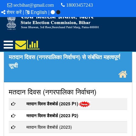
secbihar@gmail.com
18003457243
शेयर करें |
English |
मतदान दिवस (नगरपालिका निर्वाचन) से संबंधित महत्वपूर्ण
सूची
मतदान दिवस (नगरपालिका निर्वाचन)
मतदान दिवस डैशबोर्ड (2025 P1)
मतदान दिवस डैशबोर्ड (2023 P2)
मतदान दिवस डैशबोर्ड (2023)