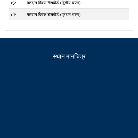
मतदान दिवस डैशबोर्ड (द्वितीय चरण)
मतदान दिवस डैशबोर्ड (प्रथम चरण)
स्थान मानचित्र