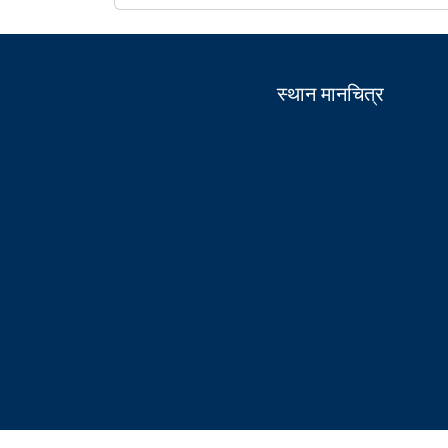
स्थान मानचित्र