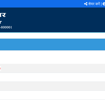
शेयर करें |