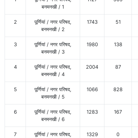
बनमनखी
/
1
2
पूर्णियां
/
नगर परिषद,
1743
51
बनमनखी
/
2
3
पूर्णियां
/
नगर परिषद,
1980
138
बनमनखी
/
3
4
पूर्णियां
/
नगर परिषद,
2004
87
बनमनखी
/
4
5
पूर्णियां
/
नगर परिषद,
1066
828
बनमनखी
/
5
6
पूर्णियां
/
नगर परिषद,
1283
167
बनमनखी
/
6
7
पूर्णियां
/
नगर परिषद,
1329
0