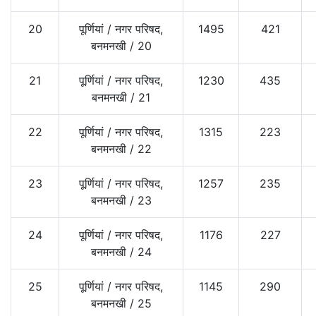
20
पूर्णियां
/
नगर परिषद,
1495
421
बनमनखी
/
20
21
पूर्णियां
/
नगर परिषद,
1230
435
बनमनखी
/
21
22
पूर्णियां
/
नगर परिषद,
1315
223
बनमनखी
/
22
23
पूर्णियां
/
नगर परिषद,
1257
235
बनमनखी
/
23
24
पूर्णियां
/
नगर परिषद,
1176
227
बनमनखी
/
24
25
पूर्णियां
/
नगर परिषद,
1145
290
बनमनखी
/
25