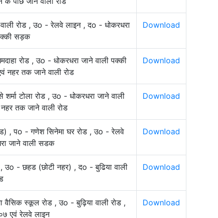
 के पीछें जाने वाली रोड
 वाली रोड , उo - रेलवे लाइन , दo - धोकरधरा
Download
पक्की सड़क
- धमदाहा रोड , उo - धोकरधरा जाने वाली पक्की
Download
वं नहर तक जाने वाली रोड
े शर्मा टोला रोड , उo - धोकरधरा जाने वाली
Download
 नहर तक जाने वाली रोड
ड) , पo - गणेश सिनेमा घर रोड , उo - रेलवे
Download
रा जाने वाली सडक
, उo - छहड (छोटी नहर) , दo - बुढिया वाली
Download
ड
 वैसिक स्कूल रोड , उo - बुढ़िया वाली रोड ,
Download
 एवं रेलवे लाइन