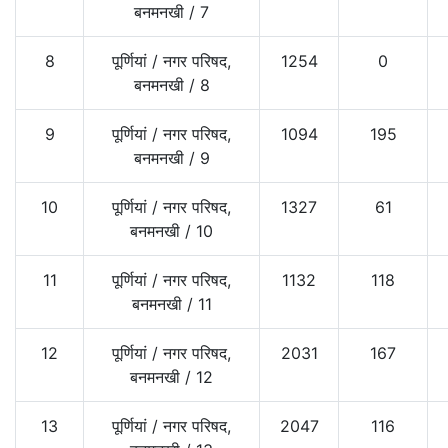
बनमनखी
/
7
8
पूर्णियां
/
नगर परिषद,
1254
0
बनमनखी
/
8
9
पूर्णियां
/
नगर परिषद,
1094
195
बनमनखी
/
9
10
पूर्णियां
/
नगर परिषद,
1327
61
बनमनखी
/
10
11
पूर्णियां
/
नगर परिषद,
1132
118
बनमनखी
/
11
12
पूर्णियां
/
नगर परिषद,
2031
167
बनमनखी
/
12
13
पूर्णियां
/
नगर परिषद,
2047
116