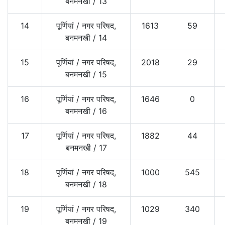
बनमनखी
/
13
14
पूर्णियां
/
नगर परिषद,
1613
59
बनमनखी
/
14
15
पूर्णियां
/
नगर परिषद,
2018
29
बनमनखी
/
15
16
पूर्णियां
/
नगर परिषद,
1646
0
बनमनखी
/
16
17
पूर्णियां
/
नगर परिषद,
1882
44
बनमनखी
/
17
18
पूर्णियां
/
नगर परिषद,
1000
545
बनमनखी
/
18
19
पूर्णियां
/
नगर परिषद,
1029
340
बनमनखी
/
19