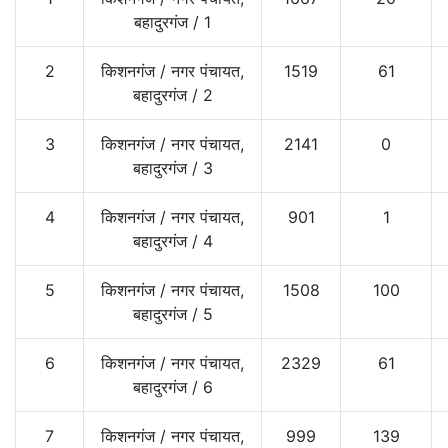
बहादुरगंज
/
1
2
किशनगंज
/
नगर पंचायत,
1519
61
बहादुरगंज
/
2
3
किशनगंज
/
नगर पंचायत,
2141
0
बहादुरगंज
/
3
4
किशनगंज
/
नगर पंचायत,
901
1
बहादुरगंज
/
4
5
किशनगंज
/
नगर पंचायत,
1508
100
बहादुरगंज
/
5
6
किशनगंज
/
नगर पंचायत,
2329
61
बहादुरगंज
/
6
7
किशनगंज
/
नगर पंचायत,
999
139