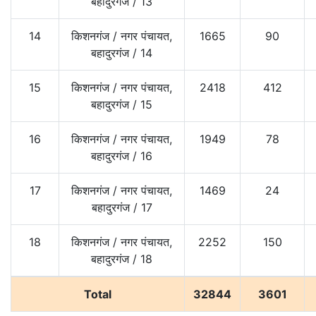
बहादुरगंज
/
13
14
किशनगंज
/
नगर पंचायत,
1665
90
बहादुरगंज
/
14
15
किशनगंज
/
नगर पंचायत,
2418
412
बहादुरगंज
/
15
16
किशनगंज
/
नगर पंचायत,
1949
78
बहादुरगंज
/
16
17
किशनगंज
/
नगर पंचायत,
1469
24
बहादुरगंज
/
17
18
किशनगंज
/
नगर पंचायत,
2252
150
बहादुरगंज
/
18
Total
32844
3601