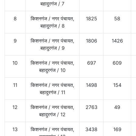
बहादुरगंज
/
7
8
किशनगंज
/
नगर पंचायत,
1825
58
बहादुरगंज
/
8
9
किशनगंज
/
नगर पंचायत,
1806
1426
बहादुरगंज
/
9
10
किशनगंज
/
नगर पंचायत,
697
609
बहादुरगंज
/
10
11
किशनगंज
/
नगर पंचायत,
1498
154
बहादुरगंज
/
11
12
किशनगंज
/
नगर पंचायत,
2763
49
बहादुरगंज
/
12
13
किशनगंज
/
नगर पंचायत,
3438
169