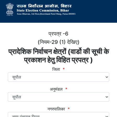
प्रपत्र -6
(नियम-29 (1) देखिए)
प्रादेशिक निर्वाचन क्षेत्रों (वार्डो की सूची के
प्रकाशन हेतु विहित प्रपत्र )
जिला
*
अनुमंडल
*
नगरपालिका
*