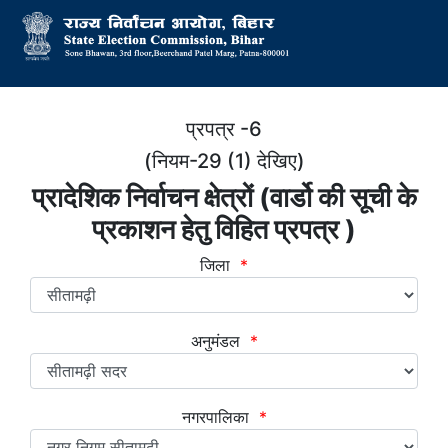
प्रपत्र -6
(नियम-29 (1) देखिए)
प्रादेशिक निर्वाचन क्षेत्रों (वार्डो की सूची के
प्रकाशन हेतु विहित प्रपत्र )
जिला
*
अनुमंडल
*
नगरपालिका
*