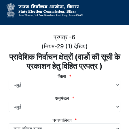
प्रपत्र -6
(नियम-29 (1) देखिए)
प्रादेशिक निर्वाचन क्षेत्रों (वार्डो की सूची के
प्रकाशन हेतु विहित प्रपत्र )
जिला
*
अनुमंडल
*
नगरपालिका
*