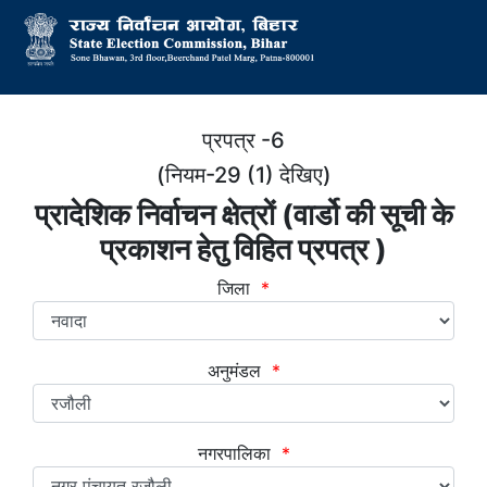
प्रपत्र -6
(नियम-29 (1) देखिए)
प्रादेशिक निर्वाचन क्षेत्रों (वार्डो की सूची के
प्रकाशन हेतु विहित प्रपत्र )
जिला
*
अनुमंडल
*
नगरपालिका
*