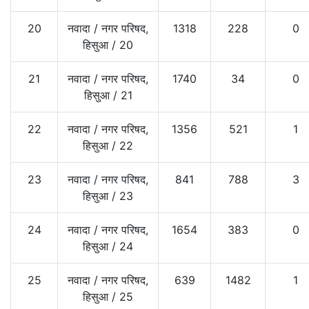
20
नवादा
/
नगर परिषद,
1318
228
0
हिसुआ
/
20
21
नवादा
/
नगर परिषद,
1740
34
0
हिसुआ
/
21
22
नवादा
/
नगर परिषद,
1356
521
1
हिसुआ
/
22
23
नवादा
/
नगर परिषद,
841
788
3
हिसुआ
/
23
24
नवादा
/
नगर परिषद,
1654
383
0
हिसुआ
/
24
25
नवादा
/
नगर परिषद,
639
1482
1
हिसुआ
/
25