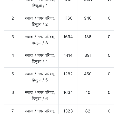
हिसुआ
/
1
2
नवादा
/
नगर परिषद,
1160
940
0
हिसुआ
/
2
3
नवादा
/
नगर परिषद,
1694
136
0
हिसुआ
/
3
4
नवादा
/
नगर परिषद,
1414
391
0
हिसुआ
/
4
5
नवादा
/
नगर परिषद,
1282
450
0
हिसुआ
/
5
6
नवादा
/
नगर परिषद,
1634
40
0
हिसुआ
/
6
7
नवादा
/
नगर परिषद,
1323
82
0