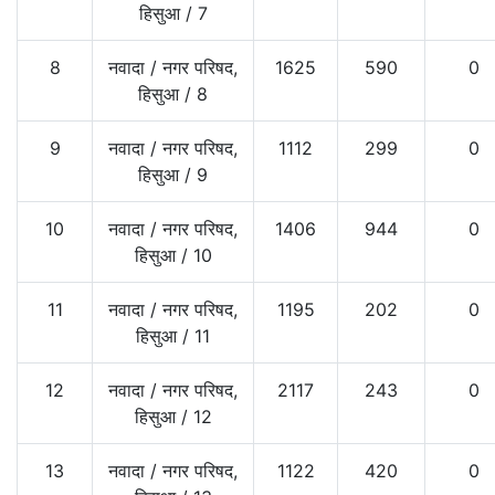
हिसुआ
/
7
8
नवादा
/
नगर परिषद,
1625
590
0
हिसुआ
/
8
9
नवादा
/
नगर परिषद,
1112
299
0
हिसुआ
/
9
10
नवादा
/
नगर परिषद,
1406
944
0
हिसुआ
/
10
11
नवादा
/
नगर परिषद,
1195
202
0
हिसुआ
/
11
12
नवादा
/
नगर परिषद,
2117
243
0
हिसुआ
/
12
13
नवादा
/
नगर परिषद,
1122
420
0