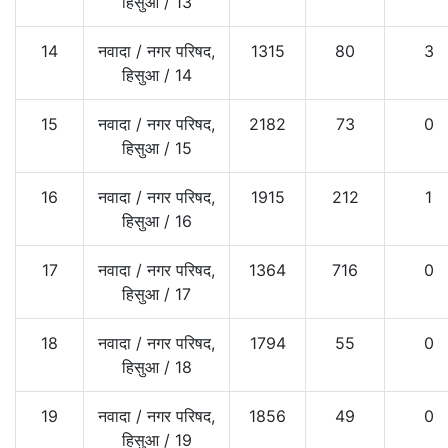
हिसुआ
/
13
14
नवादा
/
नगर परिषद,
1315
80
3
हिसुआ
/
14
15
नवादा
/
नगर परिषद,
2182
73
0
हिसुआ
/
15
16
नवादा
/
नगर परिषद,
1915
212
1
हिसुआ
/
16
17
नवादा
/
नगर परिषद,
1364
716
0
हिसुआ
/
17
18
नवादा
/
नगर परिषद,
1794
55
0
हिसुआ
/
18
19
नवादा
/
नगर परिषद,
1856
49
0
हिसुआ
/
19