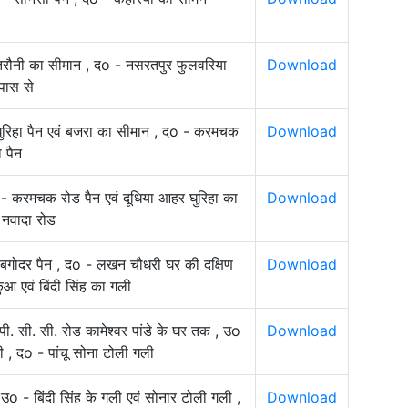
 तरौनी का सीमान , दo - नसरतपुर फुलवरिया
Download
पास से
ुरिहा पैन एवं बजरा का सीमान , दo - करमचक
Download
 पैन
- करमचक रोड पैन एवं दूधिया आहर घुरिहा का
Download
 नवादा रोड
 बगोदर पैन , दo - लखन चौधरी घर की दक्षिण
Download
कुआ एवं बिंदी सिंह का गली
पी. सी. सी. रोड कामेश्वर पांडे के घर तक , उo
Download
ी , दo - पांचू सोना टोली गली
 उo - बिंदी सिंह के गली एवं सोनार टोली गली ,
Download