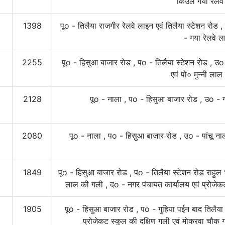
किउल गया रेलवे
1398
पूo - तिलैया राजगीर रेलवे लाइन एवं तिलैया स्टेशन रोड 
- गया रेलवे ल
2255
पूo - हिसुआ बाजार रोड , पo - तिलैया स्टेशन रोड , उo 
एवं पो० मुन्नी ला
2128
पूo - नाला , पo - हिसुआ बाजार रोड , उo - गय
2080
पूo - नाला , पo - हिसुआ बाजार रोड , उo - पांचू नाल
1849
पूo - हिसुआ बाजार रोड , पo - तिलैया स्टेशन रोड राहुल 
लाल की गली , दo - नगर पंचायत कार्यालय एवं प्रोजेक
1905
पूo - हिसुआ बाजार रोड , पo - गुहिया पईन बाद तिलैया 
प्रोजेकट स्कुल की दक्षिण गली एवं मोकरवा चौक 