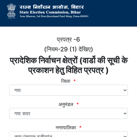
प्रपत्र -6
(नियम-29 (1) देखिए)
प्रादेशिक निर्वाचन क्षेत्रों (वार्डो की सूची के
प्रकाशन हेतु विहित प्रपत्र )
जिला
*
अनुमंडल
*
नगरपालिका
*