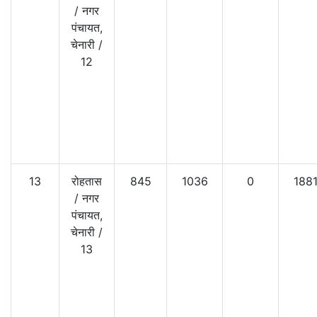
/
नगर
पंचायत,
चेनारी
/
12
13
रोहतास
845
1036
0
188
/
नगर
पंचायत,
चेनारी
/
13