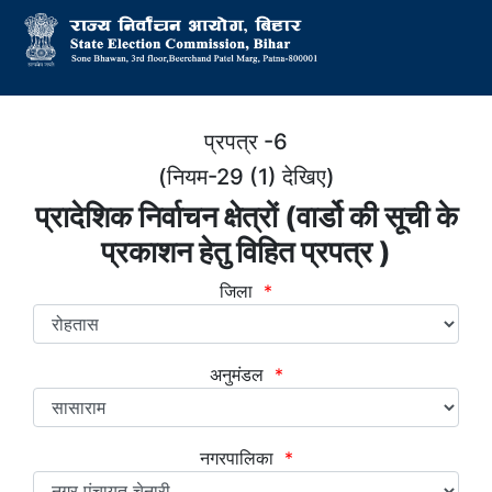
प्रपत्र -6
(नियम-29 (1) देखिए)
प्रादेशिक निर्वाचन क्षेत्रों (वार्डो की सूची के
प्रकाशन हेतु विहित प्रपत्र )
जिला
*
अनुमंडल
*
नगरपालिका
*