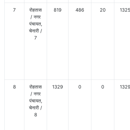
7
रोहतास
819
486
20
132
/
नगर
पंचायत,
चेनारी
/
7
8
रोहतास
1329
0
0
132
/
नगर
पंचायत,
चेनारी
/
8