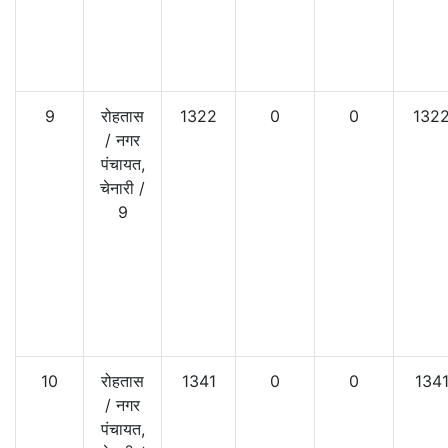
9
रोहतास
1322
0
0
132
/
नगर
पंचायत,
चेनारी
/
9
10
रोहतास
1341
0
0
134
/
नगर
पंचायत,