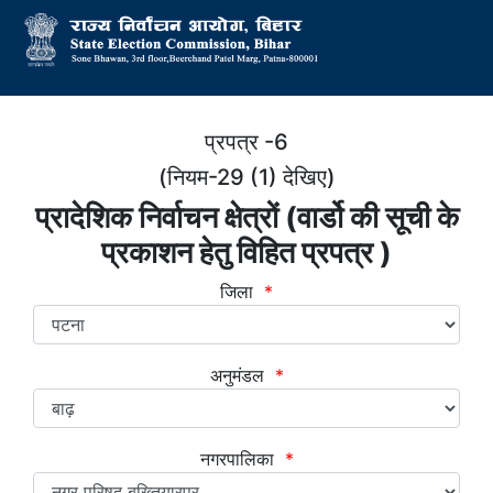
प्रपत्र -6
(नियम-29 (1) देखिए)
प्रादेशिक निर्वाचन क्षेत्रों (वार्डो की सूची के
प्रकाशन हेतु विहित प्रपत्र )
जिला
*
अनुमंडल
*
नगरपालिका
*