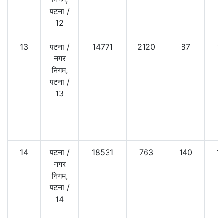
पटना
/
12
13
पटना
/
14771
2120
87
नगर
निगम,
पटना
/
13
14
पटना
/
18531
763
140
नगर
निगम,
पटना
/
14