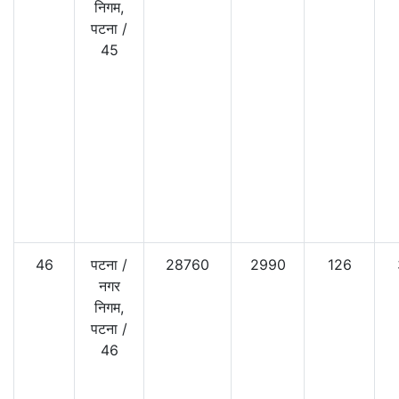
निगम,
पटना
/
45
46
पटना
/
28760
2990
126
नगर
निगम,
पटना
/
46