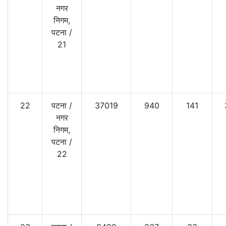
नगर
निगम,
पटना
/
21
22
पटना
/
37019
940
141
नगर
निगम,
पटना
/
22