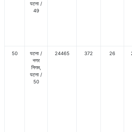
पटना
/
49
50
पटना
/
24465
372
26
नगर
निगम,
पटना
/
50