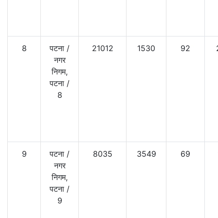
8
पटना
/
21012
1530
92
नगर
निगम,
पटना
/
8
9
पटना
/
8035
3549
69
नगर
निगम,
पटना
/
9