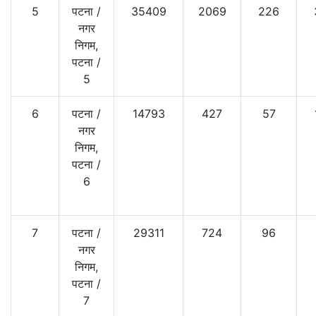
5
पटना
/
35409
2069
226
नगर
निगम,
पटना
/
5
6
पटना
/
14793
427
57
नगर
निगम,
पटना
/
6
7
पटना
/
29311
724
96
नगर
निगम,
पटना
/
7