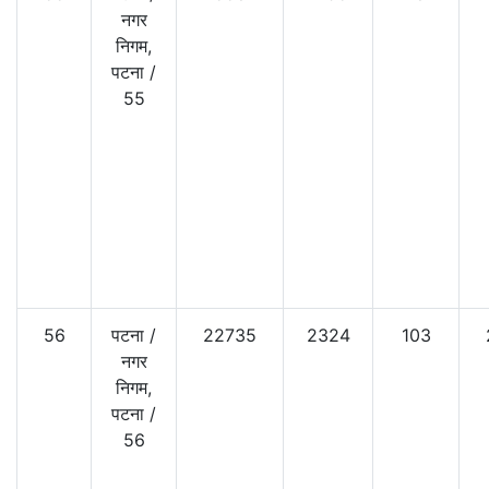
नगर
निगम,
पटना
/
55
56
पटना
/
22735
2324
103
नगर
निगम,
पटना
/
56