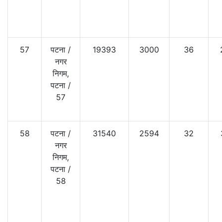
57
पटना
/
19393
3000
36
नगर
निगम,
पटना
/
57
58
पटना
/
31540
2594
32
नगर
निगम,
पटना
/
58