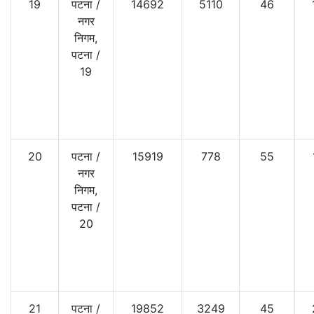
19
पटना
/
14692
5110
46
नगर
निगम,
पटना
/
19
20
पटना
/
15919
778
55
नगर
निगम,
पटना
/
20
21
पटना
/
19852
3249
45