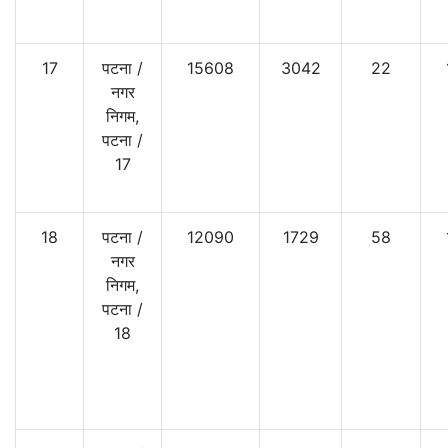
17
पटना
/
15608
3042
22
नगर
निगम,
पटना
/
17
18
पटना
/
12090
1729
58
नगर
निगम,
पटना
/
18