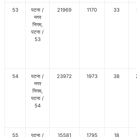
53
पटना
/
21969
1170
33
नगर
निगम,
पटना
/
53
54
पटना
/
23972
1973
38
नगर
निगम,
पटना
/
54
55
पटना
/
15581
1795
18