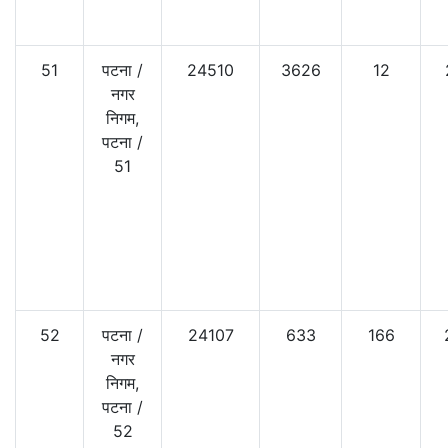
51
पटना
/
24510
3626
12
नगर
निगम,
पटना
/
51
52
पटना
/
24107
633
166
नगर
निगम,
पटना
/
52