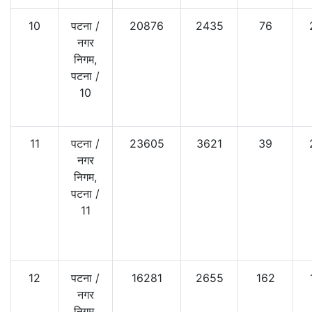
10
पटना
/
20876
2435
76
नगर
निगम,
पटना
/
10
11
पटना
/
23605
3621
39
नगर
निगम,
पटना
/
11
12
पटना
/
16281
2655
162
नगर
निगम,