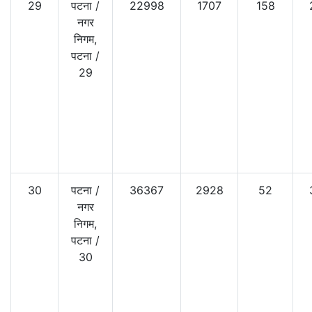
29
पटना
/
22998
1707
158
नगर
निगम,
पटना
/
29
30
पटना
/
36367
2928
52
नगर
निगम,
पटना
/
30