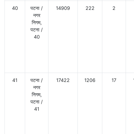
40
पटना
/
14909
222
2
नगर
निगम,
पटना
/
40
41
पटना
/
17422
1206
17
नगर
निगम,
पटना
/
41