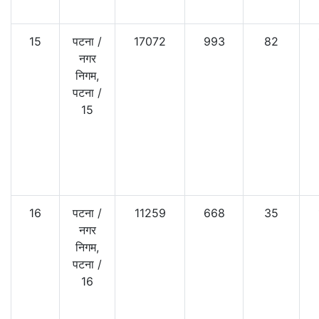
15
पटना
/
17072
993
82
नगर
निगम,
पटना
/
15
16
पटना
/
11259
668
35
नगर
निगम,
पटना
/
16