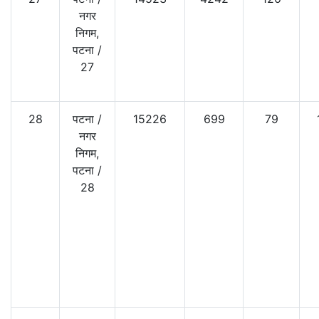
नगर
निगम,
पटना
/
27
28
पटना
/
15226
699
79
नगर
निगम,
पटना
/
28