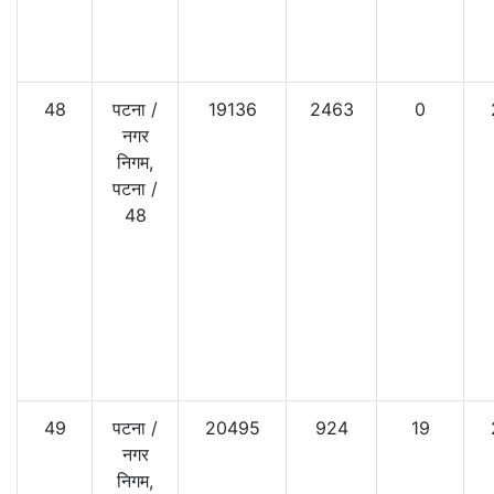
48
पटना
/
19136
2463
0
नगर
निगम,
पटना
/
48
49
पटना
/
20495
924
19
नगर
निगम,