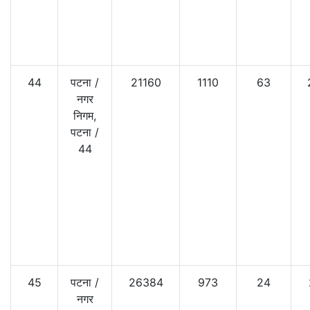
44
पटना
/
21160
1110
63
नगर
निगम,
पटना
/
44
45
पटना
/
26384
973
24
नगर