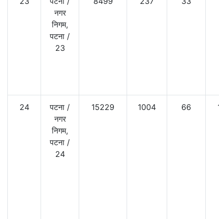
23
पटना
/
8499
237
33
नगर
निगम,
पटना
/
23
24
पटना
/
15229
1004
66
नगर
निगम,
पटना
/
24