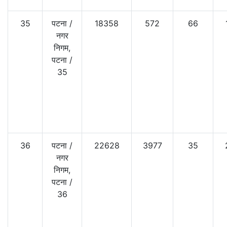
35
पटना
/
18358
572
66
नगर
निगम,
पटना
/
35
36
पटना
/
22628
3977
35
नगर
निगम,
पटना
/
36