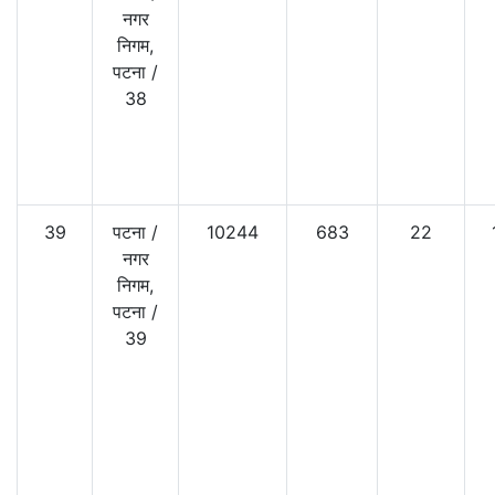
नगर
निगम,
पटना
/
38
39
पटना
/
10244
683
22
नगर
निगम,
पटना
/
39