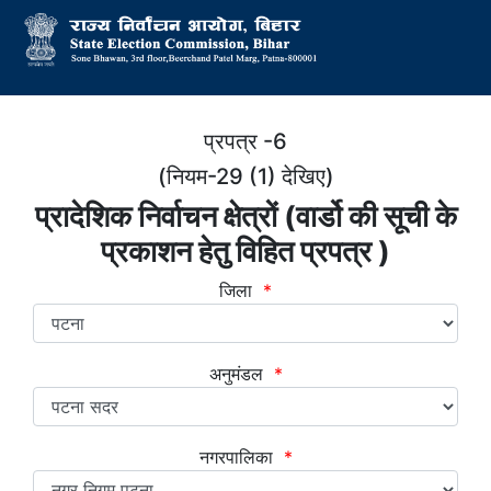
प्रपत्र -6
(नियम-29 (1) देखिए)
प्रादेशिक निर्वाचन क्षेत्रों (वार्डो की सूची के
प्रकाशन हेतु विहित प्रपत्र )
जिला
*
अनुमंडल
*
नगरपालिका
*