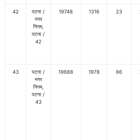
42
पटना
/
19748
1316
23
नगर
निगम,
पटना
/
42
43
पटना
/
19688
1978
86
नगर
निगम,
पटना
/
43