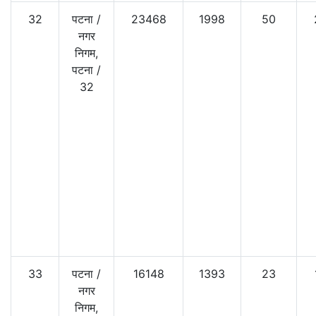
32
पटना
/
23468
1998
50
नगर
निगम,
पटना
/
32
33
पटना
/
16148
1393
23
नगर
निगम,