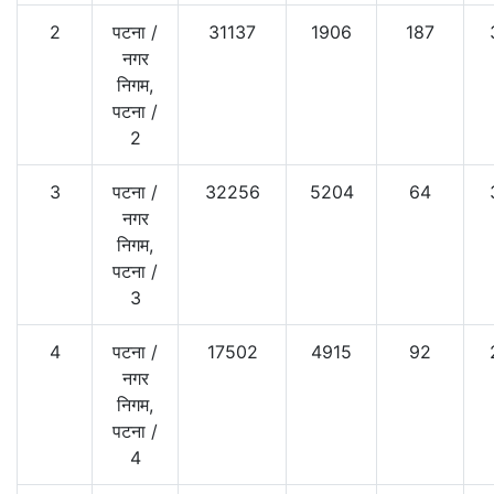
2
पटना
/
31137
1906
187
नगर
निगम,
पटना
/
2
3
पटना
/
32256
5204
64
नगर
निगम,
पटना
/
3
4
पटना
/
17502
4915
92
नगर
निगम,
पटना
/
4