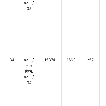
पटना
/
33
34
पटना
/
15374
1663
257
नगर
निगम,
पटना
/
34