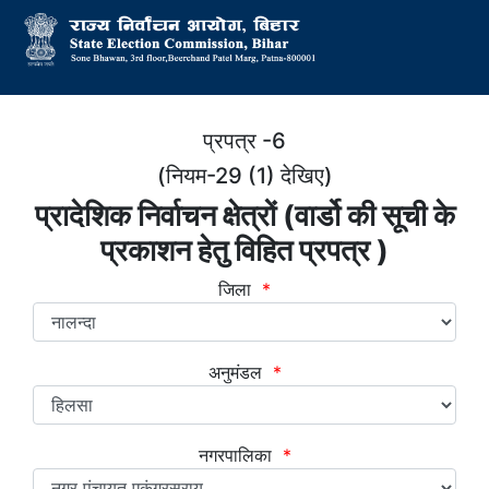
प्रपत्र -6
(नियम-29 (1) देखिए)
प्रादेशिक निर्वाचन क्षेत्रों (वार्डो की सूची के
प्रकाशन हेतु विहित प्रपत्र )
जिला
*
अनुमंडल
*
नगरपालिका
*