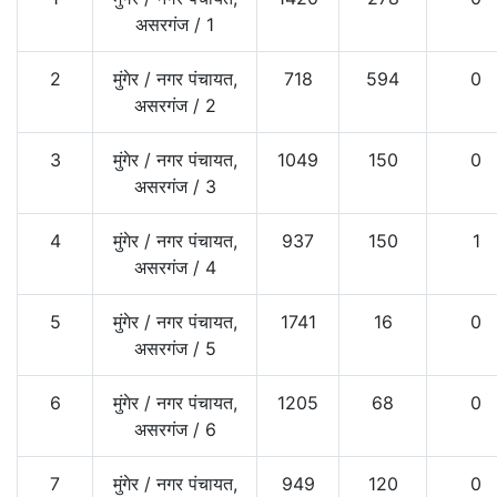
असरगंज
/
1
2
मुंगेर
/
नगर पंचायत,
718
594
0
असरगंज
/
2
3
मुंगेर
/
नगर पंचायत,
1049
150
0
असरगंज
/
3
4
मुंगेर
/
नगर पंचायत,
937
150
1
असरगंज
/
4
5
मुंगेर
/
नगर पंचायत,
1741
16
0
असरगंज
/
5
6
मुंगेर
/
नगर पंचायत,
1205
68
0
असरगंज
/
6
7
मुंगेर
/
नगर पंचायत,
949
120
0