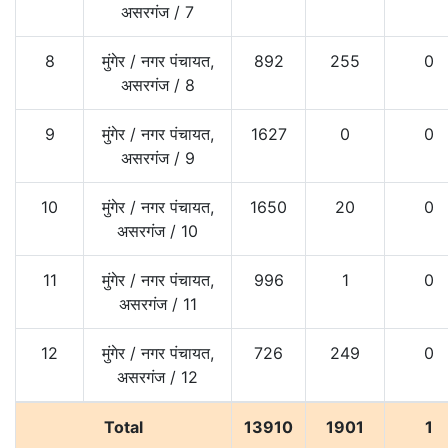
असरगंज
/
7
8
मुंगेर
/
नगर पंचायत,
892
255
0
असरगंज
/
8
9
मुंगेर
/
नगर पंचायत,
1627
0
0
असरगंज
/
9
10
मुंगेर
/
नगर पंचायत,
1650
20
0
असरगंज
/
10
11
मुंगेर
/
नगर पंचायत,
996
1
0
असरगंज
/
11
12
मुंगेर
/
नगर पंचायत,
726
249
0
असरगंज
/
12
Total
13910
1901
1