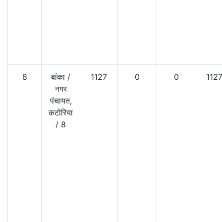
8
बांका
/
1127
0
0
112
नगर
पंचायत,
कटोरिया
/
8