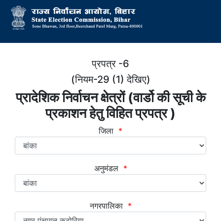
प्रपत्र -6
(नियम-29 (1) देखिए)
प्रादेशिक निर्वाचन क्षेत्रों (वार्डो की सूची के
प्रकाशन हेतु विहित प्रपत्र )
जिला
*
अनुमंडल
*
नगरपालिका
*