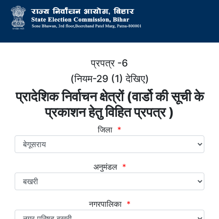
प्रपत्र -6
(नियम-29 (1) देखिए)
प्रादेशिक निर्वाचन क्षेत्रों (वार्डो की सूची के
प्रकाशन हेतु विहित प्रपत्र )
जिला
*
अनुमंडल
*
नगरपालिका
*