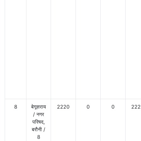
8
बेगूसराय
2220
0
0
222
/
नगर
परिषद,
बरौनी
/
8