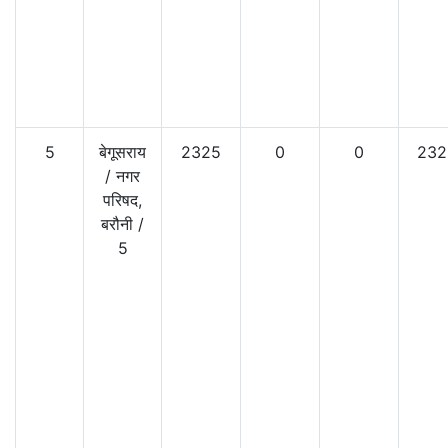
5
बेगूसराय
2325
0
0
232
/
नगर
परिषद,
बरौनी
/
5