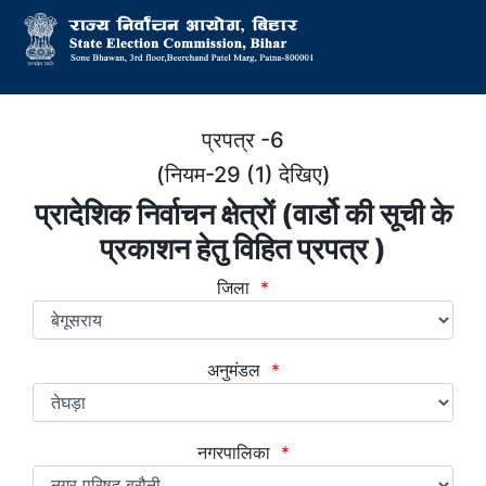
प्रपत्र -6
(नियम-29 (1) देखिए)
प्रादेशिक निर्वाचन क्षेत्रों (वार्डो की सूची के
प्रकाशन हेतु विहित प्रपत्र )
जिला
*
अनुमंडल
*
नगरपालिका
*