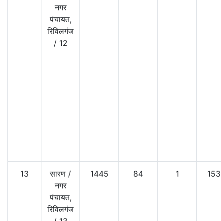
नगर
पंचायत,
रिविलगंज
/
12
13
सारण
/
1445
84
1
153
नगर
पंचायत,
रिविलगंज
/
13