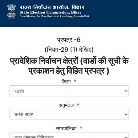
प्रपत्र -6
(नियम-29 (1) देखिए)
प्रादेशिक निर्वाचन क्षेत्रों (वार्डो की सूची के
प्रकाशन हेतु विहित प्रपत्र )
जिला
*
अनुमंडल
*
नगरपालिका
*