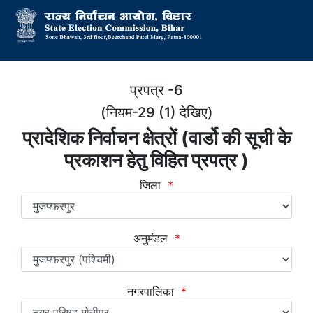
प्रपत्र -6
(नियम-29 (1) देखिए)
प्रादेशिक निर्वाचन क्षेत्रों (वार्डो की सूची के
प्रकाशन हेतु विहित प्रपत्र )
जिला
*
अनुमंडल
*
नगरपालिका
*