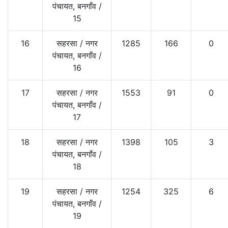
पंचायत, बनगाँव
/
15
16
सहरसा
/
नगर
1285
166
0
पंचायत, बनगाँव
/
16
17
सहरसा
/
नगर
1553
91
0
पंचायत, बनगाँव
/
17
18
सहरसा
/
नगर
1398
105
3
पंचायत, बनगाँव
/
18
19
सहरसा
/
नगर
1254
325
6
पंचायत, बनगाँव
/
19