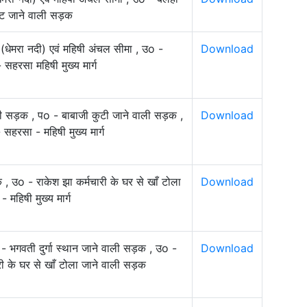
 घाट जाने वाली सड़क
 (धेमरा नदी) एवं महिषी अंचल सीमा , उo -
Download
 सहरसा महिषी मुख्य मार्ग
वाली सड़क , पo - बाबाजी कुटी जाने वाली सड़क ,
Download
 सहरसा - महिषी मुख्य मार्ग
 , उo - राकेश झा कर्मचारी के घर से खाँ टोला
Download
महिषी मुख्य मार्ग
 - भगवती दुर्गा स्थान जाने वाली सड़क , उo -
Download
चारी के घर से खाँ टोला जाने वाली सड़क