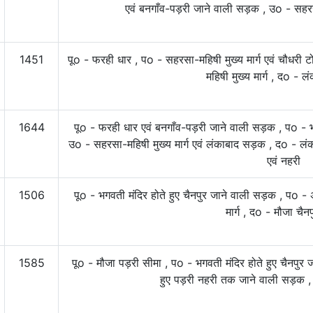
एवं बनगाँव-पड़री जाने वाली सड़क , उo - सहरसा
1451
पूo - फरही धार , पo - सहरसा-महिषी मुख्य मार्ग एवं चौधरी 
महिषी मुख्य मार्ग , दo -
1644
पूo - फरही धार एवं बनगाँव-पड़री जाने वाली सड़क , पo - भग
उo - सहरसा-महिषी मुख्य मार्ग एवं लंकाबाद सड़क , दo - ल
एवं नहरी
1506
पूo - भगवती मंदिर होते हुए चैनपुर जाने वाली सड़क , पo -
मार्ग , दo - मौजा चैन
1585
पूo - मौजा पड़री सीमा , पo - भगवती मंदिर होते हुए चैनपुर
हुए पड़री नहरी तक जाने वाली सड़क , 