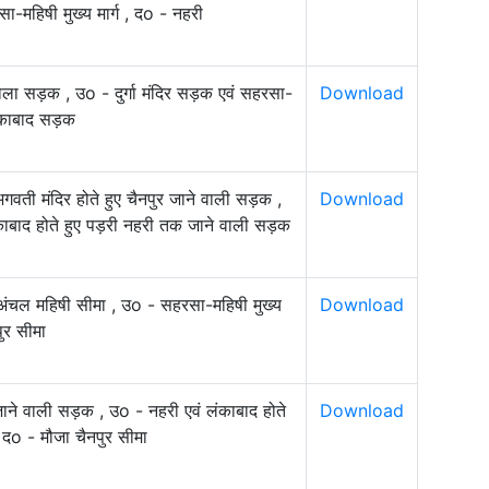
-महिषी मुख्य मार्ग , दo - नहरी
टोला सड़क , उo - दुर्गा मंदिर सड़क एवं सहरसा-
Download
 लंकाबाद सड़क
वती मंदिर होते हुए चैनपुर जाने वाली सड़क ,
Download
ंकाबाद होते हुए पड़री नहरी तक जाने वाली सड़क
 अंचल महिषी सीमा , उo - सहरसा-महिषी मुख्य
Download
पुर सीमा
 जाने वाली सड़क , उo - नहरी एवं लंकाबाद होते
Download
दo - मौजा चैनपुर सीमा