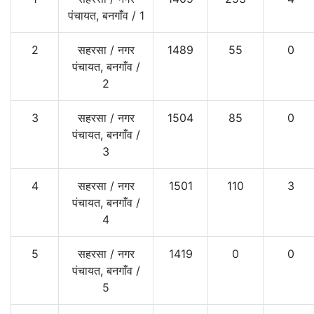
पंचायत, बनगाँव
/
1
2
सहरसा
/
नगर
1489
55
0
पंचायत, बनगाँव
/
2
3
सहरसा
/
नगर
1504
85
0
पंचायत, बनगाँव
/
3
4
सहरसा
/
नगर
1501
110
3
पंचायत, बनगाँव
/
4
5
सहरसा
/
नगर
1419
0
0
पंचायत, बनगाँव
/
5