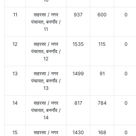
11
सहरसा
/
नगर
937
600
0
पंचायत, बनगाँव
/
11
12
सहरसा
/
नगर
1535
115
0
पंचायत, बनगाँव
/
12
13
सहरसा
/
नगर
1499
91
0
पंचायत, बनगाँव
/
13
14
सहरसा
/
नगर
817
784
0
पंचायत, बनगाँव
/
14
15
सहरसा
/
नगर
1430
168
0