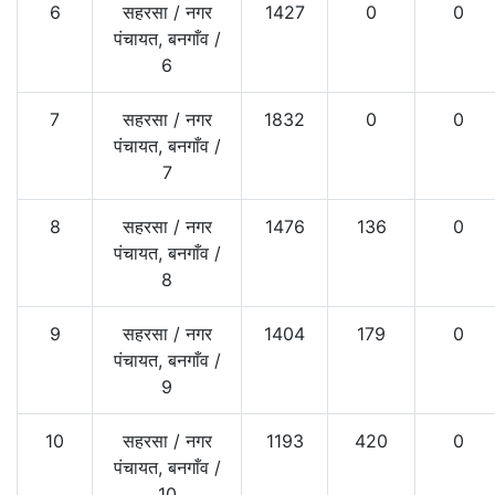
6
सहरसा
/
नगर
1427
0
0
पंचायत, बनगाँव
/
6
7
सहरसा
/
नगर
1832
0
0
पंचायत, बनगाँव
/
7
8
सहरसा
/
नगर
1476
136
0
पंचायत, बनगाँव
/
8
9
सहरसा
/
नगर
1404
179
0
पंचायत, बनगाँव
/
9
10
सहरसा
/
नगर
1193
420
0
पंचायत, बनगाँव
/
10