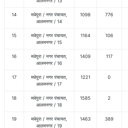
आलमनगर
/
13
14
मधेपुरा
/
नगर पंचायत,
1098
776
आलमनगर
/
14
15
मधेपुरा
/
नगर पंचायत,
1164
106
आलमनगर
/
15
16
मधेपुरा
/
नगर पंचायत,
1409
117
आलमनगर
/
16
17
मधेपुरा
/
नगर पंचायत,
1221
0
आलमनगर
/
17
18
मधेपुरा
/
नगर पंचायत,
1585
2
आलमनगर
/
18
19
मधेपुरा
/
नगर पंचायत,
1463
389
आलमनगर
/
19