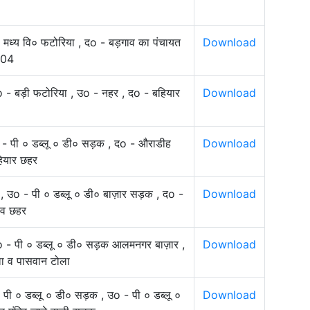
- मध्य वि० फटोरिया , दo - बड़गाव का पंचायत
Download
ड 04
 - बड़ी फटोरिया , उo - नहर , दo - बहियार
Download
o - पी ० डब्लू ० डी० सड़क , दo - औराडीह
Download
ियार छहर
ी , उo - पी ० डब्लू ० डी० बाज़ार सड़क , दo -
Download
 व छहर
उo - पी ० डब्लू ० डी० सड़क आलमनगर बाज़ार ,
Download
ा व पासवान टोला
 पी ० डब्लू ० डी० सड़क , उo - पी ० डब्लू ०
Download