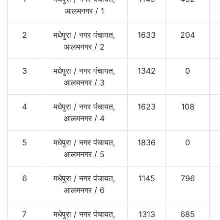
आलमनगर
/
1
2
मधेपुरा
/
नगर पंचायत,
1633
204
आलमनगर
/
2
3
मधेपुरा
/
नगर पंचायत,
1342
0
आलमनगर
/
3
4
मधेपुरा
/
नगर पंचायत,
1623
108
आलमनगर
/
4
5
मधेपुरा
/
नगर पंचायत,
1836
0
आलमनगर
/
5
6
मधेपुरा
/
नगर पंचायत,
1145
796
आलमनगर
/
6
7
मधेपुरा
/
नगर पंचायत,
1313
685