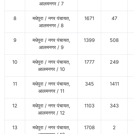
आलमनगर
/
7
8
मधेपुरा
/
नगर पंचायत,
1671
47
आलमनगर
/
8
9
मधेपुरा
/
नगर पंचायत,
1399
508
आलमनगर
/
9
10
मधेपुरा
/
नगर पंचायत,
1777
249
आलमनगर
/
10
11
मधेपुरा
/
नगर पंचायत,
345
1411
आलमनगर
/
11
12
मधेपुरा
/
नगर पंचायत,
1103
343
आलमनगर
/
12
13
मधेपुरा
/
नगर पंचायत,
1708
2