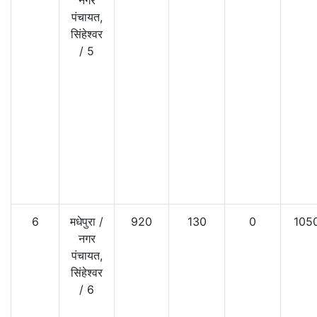
पंचायत,
सिंहेश्वर
/
5
6
मधेपुरा
/
920
130
0
105
नगर
पंचायत,
सिंहेश्वर
/
6