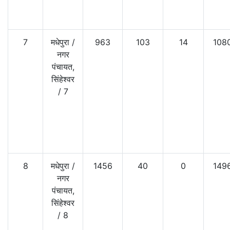
7
मधेपुरा
/
963
103
14
108
नगर
पंचायत,
सिंहेश्वर
/
7
8
मधेपुरा
/
1456
40
0
149
नगर
पंचायत,
सिंहेश्वर
/
8