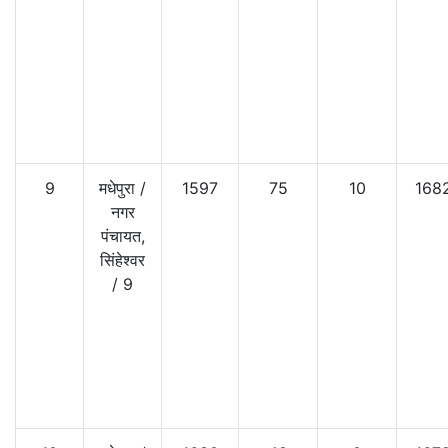
9
मधेपुरा
/
1597
75
10
168
नगर
पंचायत,
सिंहेश्वर
/
9