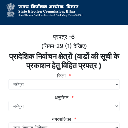
प्रपत्र -6
(नियम-29 (1) देखिए)
प्रादेशिक निर्वाचन क्षेत्रों (वार्डो की सूची के
प्रकाशन हेतु विहित प्रपत्र )
जिला
*
अनुमंडल
*
नगरपालिका
*