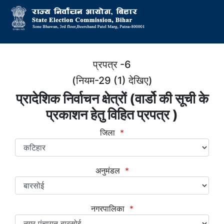
प्रपत्र -6
(नियम-29 (1) देखिए)
प्रादेशिक निर्वाचन क्षेत्रों (वार्डो की सूची के
प्रकाशन हेतु विहित प्रपत्र )
जिला
*
अनुमंडल
*
नगरपालिका
*