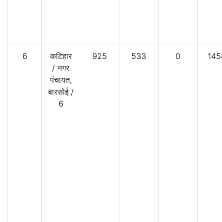
6
कटिहार
925
533
0
145
/
नगर
पंचायत,
बारसोई
/
6